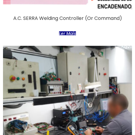
A.C. SERRA Welding Controller (or Command)
Ler Mais