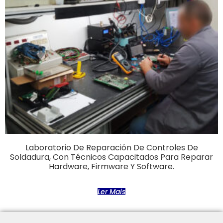
Laboratorio De Reparación De Controles De
Soldadura, Con Técnicos Capacitados Para Reparar
Hardware, Firmware Y Software.
Ler Mais