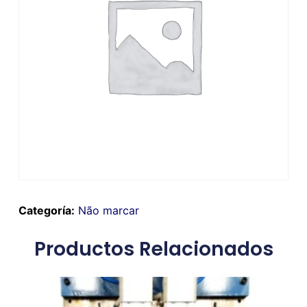
Categoría:
Não marcar
Productos Relacionados