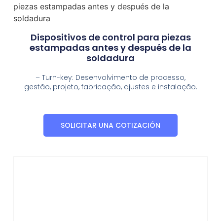
piezas estampadas antes y después de la
soldadura
Dispositivos de control para piezas
estampadas antes y después de la
soldadura
– Turn-key: Desenvolvimento de processo,
gestão, projeto, fabricação, ajustes e instalação.
SOLICITAR UNA COTIZACIÓN