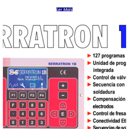
Ler Mais