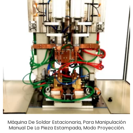
Máquina De Soldar Estacionaria, Para Manipulación
Manual De La Pieza Estampada, Modo Proyección.