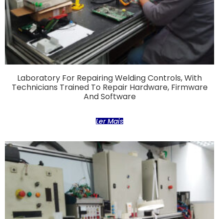
Laboratory For Repairing Welding Controls, With
Technicians Trained To Repair Hardware, Firmware
And Software
Ler Mais