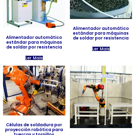
Alimentador automático
estándar para máquinas
Alimentador automático
de soldar por resistencia
estándar para máquinas
de soldar por resistencia
Ler Mais
Ler Mais
Células de soldadura por
proyección robótica para
tuercas y tornillos