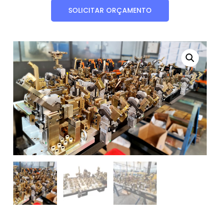
SOLICITAR ORÇAMENTO