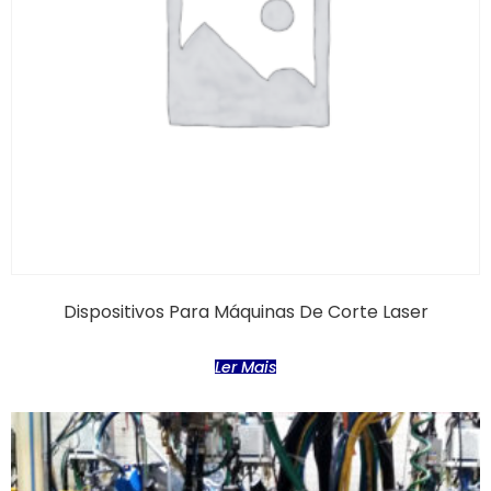
Dispositivos Para Máquinas De Corte Laser
Ler Mais