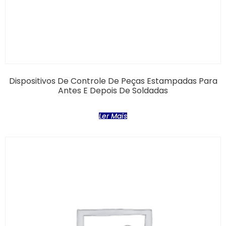
Dispositivos De Controle De Peças Estampadas Para
Antes E Depois De Soldadas
Ler Mais