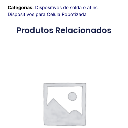
Categorias:
Dispositivos de solda e afins
,
Dispositivos para Célula Robotizada
Produtos Relacionados