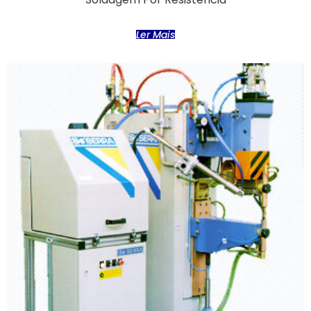
Ler Mais