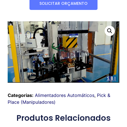
SOLICITAR ORÇAMENTO
Categorias:
Alimentadores Automáticos
,
Pick &
Place (Manipuladores)
Produtos Relacionados