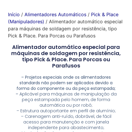
Início
/
Alimentadores Automáticos
/
Pick & Place
(Manipuladores)
/ Alimentador automático especial
para máquinas de soldagem por resistência, tipo
Pick & Place. Para Porcas ou Parafusos
Alimentador automático especial para
máquinas de soldagem por resistência,
tipo Pick & Place. Para Porcas ou
Parafusos
– Projetos especiais onde os alimentadores
standards não podem ser aplicados devido a
forma do componente ou da peça estampada;
–
Aplicável para máquinas de manipulação da
peça estampada pelo homem, de forma
automática ou por robô;
– Estrutura autoportante em perfil de alumínio;
– Carenagem anti-ruído, dobrável, de fácil
acesso para manutenção e com janela
independente para abastecimento;